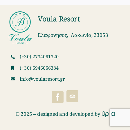
Voula Resort
Ελαφόνησος, Λακωνία, 23053
(+30) 2734061320
(+30) 6946066384
info@voularesort.gr
ύρια
© 2025 – designed and developed by