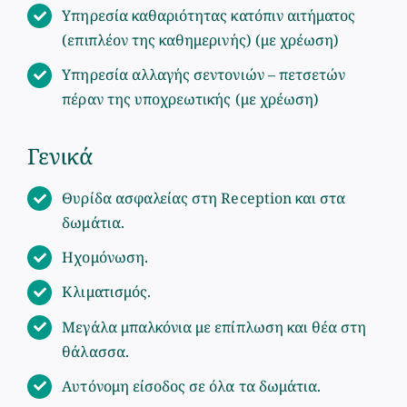
Υπηρεσία καθαριότητας κατόπιν αιτήματος
(επιπλέον της καθημερινής) (με χρέωση)
Υπηρεσία αλλαγής σεντονιών – πετσετών
πέραν της υποχρεωτικής (με χρέωση)
Γενικά
Θυρίδα ασφαλείας στη Reception και στα
δωμάτια.
Ηχομόνωση.
Κλιματισμός.
Μεγάλα μπαλκόνια με επίπλωση και θέα στη
θάλασσα.
Αυτόνομη είσοδος σε όλα τα δωμάτια.