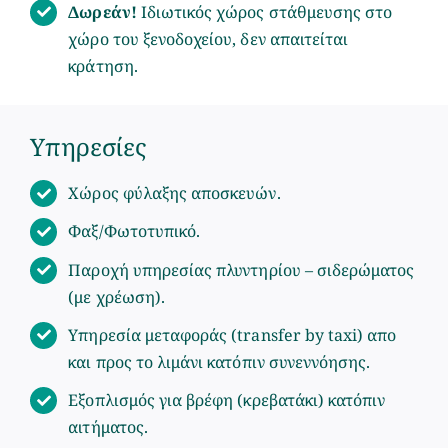
Δωρεάν!
Ιδιωτικός χώρος στάθμευσης στο
χώρο του ξενοδοχείου, δεν απαιτείται
κράτηση.
Υπηρεσίες
Χώρος φύλαξης αποσκευών.
Φαξ/Φωτοτυπικό.
Παροχή υπηρεσίας πλυντηρίου – σιδερώματος
(με χρέωση).
Υπηρεσία μεταφοράς (transfer by taxi) απο
και προς το λιμάνι κατόπιν συνεννόησης.
Εξοπλισμός για βρέφη (κρεβατάκι) κατόπιν
αιτήματος.